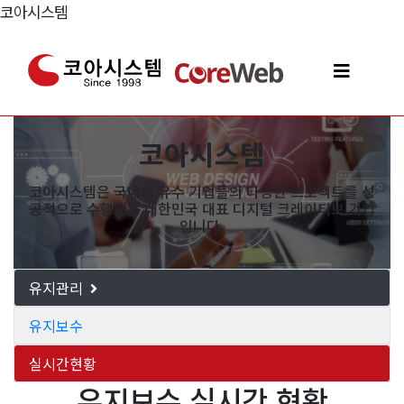
코아시스템
코아시스템
코아시스템은 국내외 유수 기업들의 다양한 프로젝트를 성
공적으로 수행해온 대한민국 대표 디지털 크레이티브 기업
입니다.
유지관리
유지보수
실시간현황
유지보수 실시간 현황