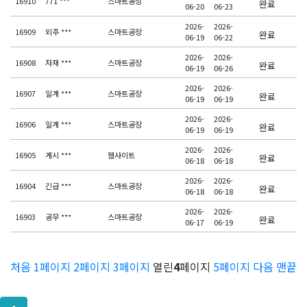
16910
771 ***
스마트공장
완료
06-20
06-23
2026-
2026-
16909
외주 ***
스마트공장
완료
06-19
06-22
2026-
2026-
16908
자재 ***
스마트공장
완료
06-19
06-26
2026-
2026-
16907
일계 ***
스마트공장
완료
06-19
06-19
2026-
2026-
16906
일계 ***
스마트공장
완료
06-19
06-19
2026-
2026-
16905
게시 ***
웹사이트
완료
06-18
06-18
2026-
2026-
16904
긴급 ***
스마트공장
완료
06-18
06-18
2026-
2026-
16903
공무 ***
스마트공장
완료
06-17
06-19
처음
1
페이지
2
페이지
3
페이지
열린
4
페이지
5
페이지
다음
맨끝