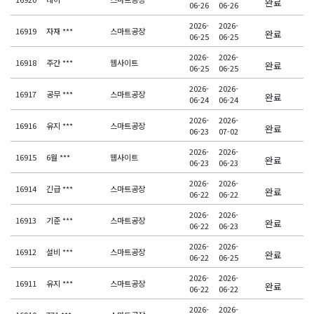
완료
06-26
06-26
2026-
2026-
16919
자재 ***
스마트공장
완료
06-25
06-25
2026-
2026-
16918
주간 ***
웹사이트
완료
06-25
06-25
2026-
2026-
16917
공무 ***
스마트공장
완료
06-24
06-24
2026-
2026-
16916
유지 ***
스마트공장
완료
06-23
07-02
2026-
2026-
16915
6월 ***
웹사이트
완료
06-23
06-23
2026-
2026-
16914
긴급 ***
스마트공장
완료
06-22
06-22
2026-
2026-
16913
기준 ***
스마트공장
완료
06-22
06-23
2026-
2026-
16912
설비 ***
스마트공장
완료
06-22
06-25
2026-
2026-
16911
유지 ***
스마트공장
완료
06-22
06-22
2026-
2026-