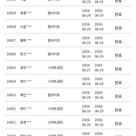
완료
06-29
06-29
2026-
2026-
16929
경총 ***
웹사이트
완료
06-29
06-29
2026-
2026-
16928
시설 ***
웹사이트
완료
06-29
06-29
2026-
2026-
16927
홈페 ***
웹사이트
완료
06-29
06-29
2026-
2026-
16926
링크 ***
웹사이트
완료
06-29
06-29
2026-
2026-
16925
공무 ***
스마트공장
완료
06-27
06-29
2026-
2026-
16924
데이 ***
스마트공장
완료
06-26
06-29
2026-
2026-
16923
메인 ***
웹사이트
완료
06-26
06-26
2026-
2026-
16922
데이 ***
스마트공장
완료
06-26
06-29
2026-
2026-
16921
일계 ***
스마트공장
완료
06-26
06-26
2026-
2026-
16920
데이 ***
스마트공장