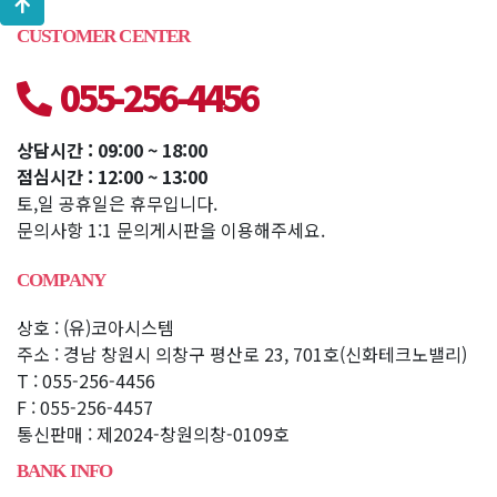
CUSTOMER CENTER
055-256-4456
상담시간 : 09:00 ~ 18:00
점심시간 : 12:00 ~ 13:00
토,일 공휴일은 휴무입니다.
문의사항 1:1 문의게시판을 이용해주세요.
COMPANY
상호 : (유)코아시스템
주소 : 경남 창원시 의창구 평산로 23, 701호(신화테크노밸리)
T : 055-256-4456
F : 055-256-4457
통신판매 : 제2024-창원의창-0109호
BANK INFO