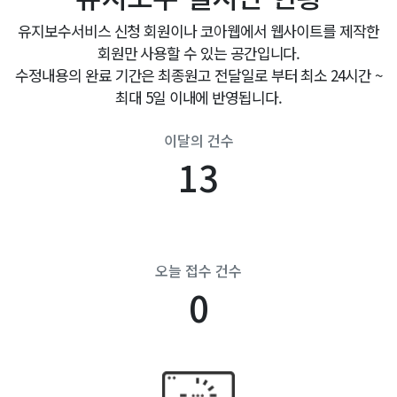
유지보수서비스 신청 회원이나 코아웹에서 웹사이트를 제작한
회원만 사용할 수 있는 공간입니다.
수정내용의 완료 기간은 최종원고 전달일로 부터 최소 24시간 ~
최대 5일 이내에 반영됩니다.
이달의 건수
13
오늘 접수 건수
0